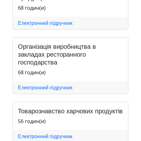
68 годин(и)
Електронний підручник
Організація виробництва в
закладах ресторанного
господарства
68 годин(и)
Електронний підручник
Товарознавство харчових продуктів
56 годин(и)
Електронний підручник