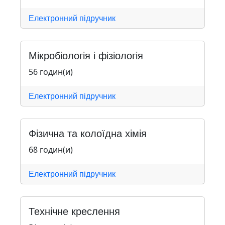
Електронний підручник
Мікробіологія і фізіологія
56 годин(и)
Електронний підручник
Фізична та колоїдна хімія
68 годин(и)
Електронний підручник
Технічне креслення