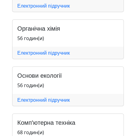
Електронний підручник
Органічна хімія
56 годин(и)
Електронний підручник
Основи екології
56 годин(и)
Електронний підручник
Комп'ютерна техніка
68 годин(и)