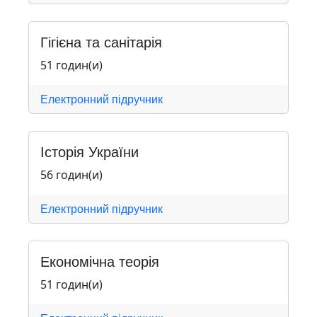
Гігієна та санітарія
51 годин(и)
Електронний підручник
Історія України
56 годин(и)
Електронний підручник
Економічна теорія
51 годин(и)