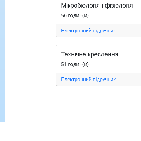
Мікробіологія і фізіологія
56 годин(и)
Електронний підручник
Технічне креслення
51 годин(и)
Електронний підручник