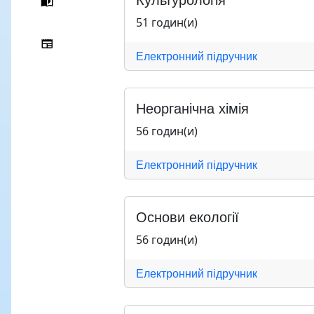
51 годин(и)
Електронний підручник
Неорганічна хімія
56 годин(и)
Електронний підручник
Основи екології
56 годин(и)
Електронний підручник