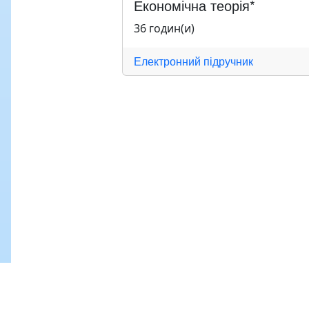
Економічна теорія*
36 годин(и)
Електронний підручник