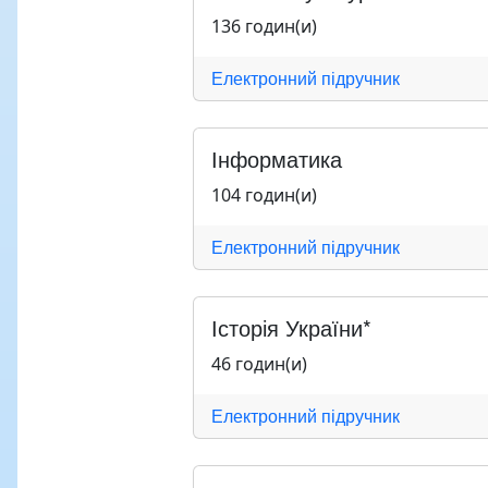
136 годин(и)
Електронний підручник
Інформатика
104 годин(и)
Електронний підручник
Історія України*
46 годин(и)
Електронний підручник