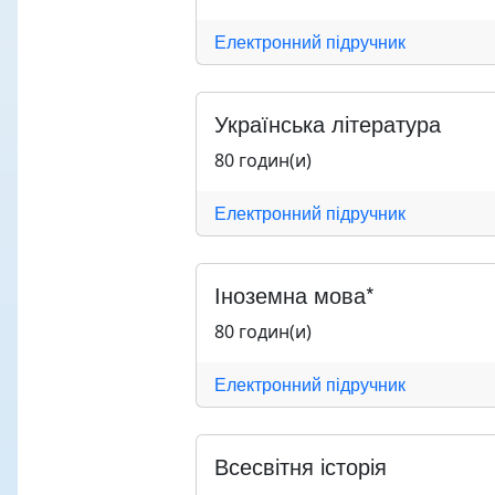
Електронний підручник
Українська література
80 годин(и)
Електронний підручник
Іноземна мова*
80 годин(и)
Електронний підручник
Всесвітня історія