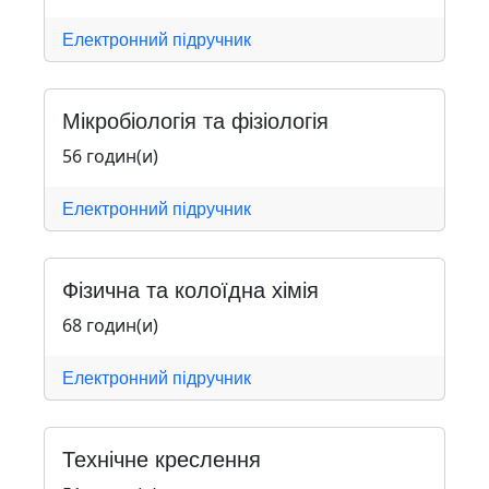
Електронний підручник
Мікробіологія та фізіологія
56 годин(и)
Електронний підручник
Фізична та колоїдна хімія
68 годин(и)
Електронний підручник
Технічне креслення