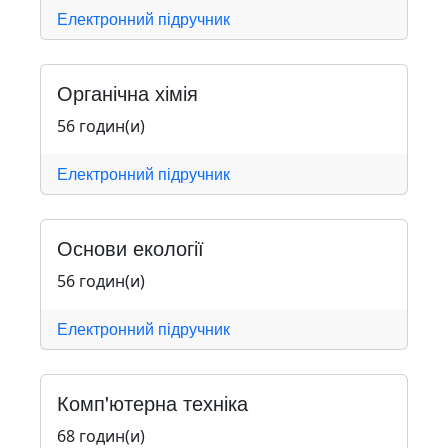
Електронний підручник
Органічна хімія
56 годин(и)
Електронний підручник
Основи екології
56 годин(и)
Електронний підручник
Комп'ютерна техніка
68 годин(и)