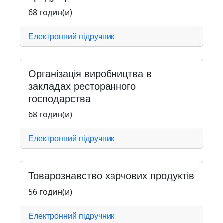
68 годин(и)
Електронний підручник
Організація виробництва в
закладах ресторанного
господарства
68 годин(и)
Електронний підручник
Товарознавство харчових продуктів
56 годин(и)
Електронний підручник