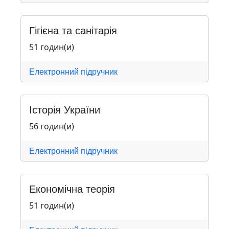
Гігієна та санітарія
51 годин(и)
Електронний підручник
Історія України
56 годин(и)
Електронний підручник
Економічна теорія
51 годин(и)