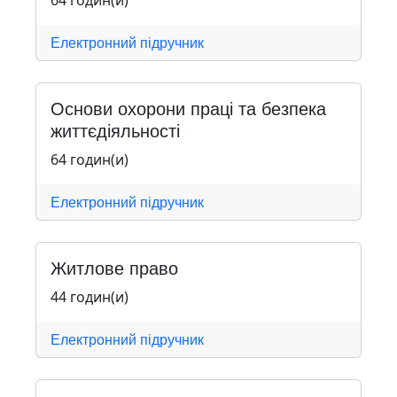
64 годин(и)
Електронний підручник
Основи охорони праці та безпека
життєдіяльності
64 годин(и)
Електронний підручник
Житлове право
44 годин(и)
Електронний підручник