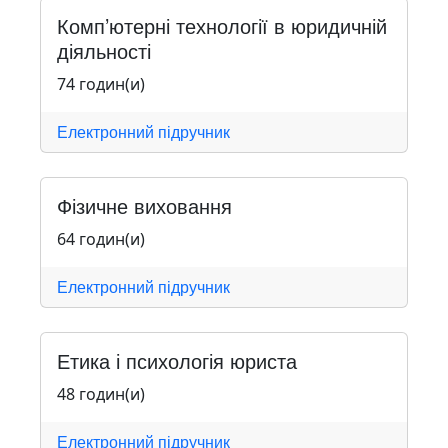
Комп’ютерні технології в юридичній
діяльності
74 годин(и)
Електронний підручник
Фізичне виховання
64 годин(и)
Електронний підручник
Етика і психологія юриста
48 годин(и)
Електронний підручник