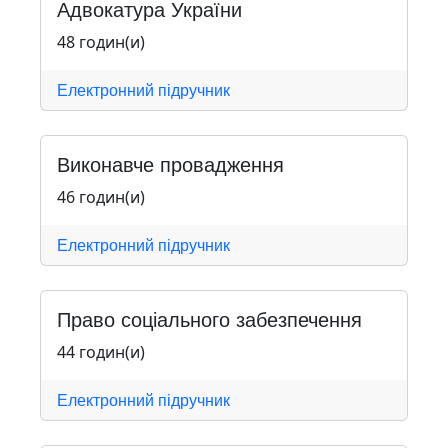
Адвокатура України
48 годин(и)
Електронний підручник
Виконавче провадження
46 годин(и)
Електронний підручник
Право соціального забезпечення
44 годин(и)
Електронний підручник