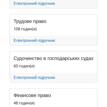
Електронний підручник
Трудове право
108 годин(и)
Електронний підручник
Судочинство в господарських судах
60 годин(и)
Електронний підручник
Фінансове право
48 годин(и)