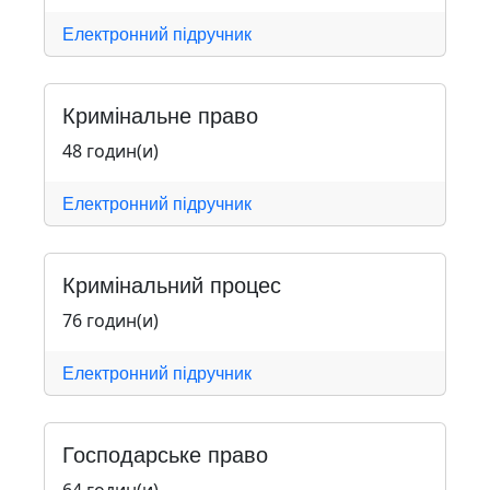
Електронний підручник
Кримінальне право
48 годин(и)
Електронний підручник
Кримінальний процес
76 годин(и)
Електронний підручник
Господарське право