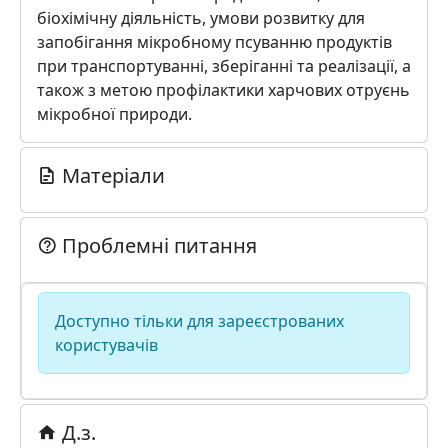
біохімічну діяльність, умови розвитку для
запобігання мікробному псуванню продуктів
при транспортуванні, зберіганні та реалізації, а
також з метою профілактики харчових отруєнь
мікробної природи.
Матеріали
Проблемні питання
Доступно тільки для зареєстрованих
користувачів
Д.з.