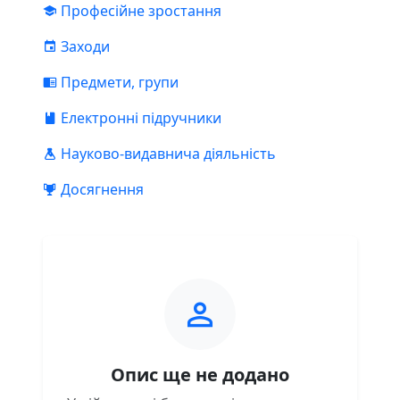
Професійне зростання
Заходи
Предмети, групи
Електронні підручники
Науково-видавнича діяльність
Досягнення
Опис ще не додано