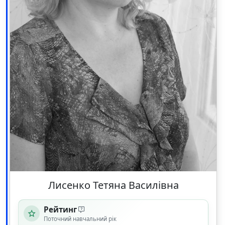
Лисенко Тетяна Василівна
Рейтинг
Поточний навчальний рік