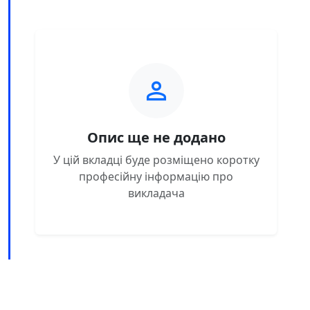
Опис ще не додано
У цій вкладці буде розміщено коротку
професійну інформацію про
викладача