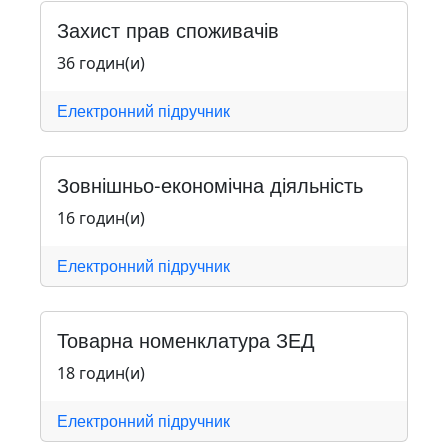
Захист прав споживачів
36 годин(и)
Електронний підручник
Зовнішньо-економічна діяльність
16 годин(и)
Електронний підручник
Товарна номенклатура ЗЕД
18 годин(и)
Електронний підручник