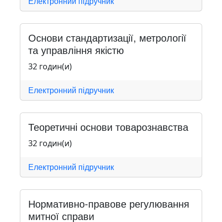
Електронний підручник
Основи стандартизації, метрології
та управління якістю
32 годин(и)
Електронний підручник
Теоретичні основи товарознавства
32 годин(и)
Електронний підручник
Нормативно-правове регулювання
митної справи