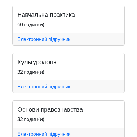
Навчальна практика
60 годин(и)
Електронний підручник
Культурологія
32 годин(и)
Електронний підручник
Основи правознавства
32 годин(и)
Електронний підручник