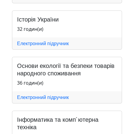
Історія України
32 годин(и)
Електронний підручник
Основи екології та безпеки товарів
народного споживання
36 годин(и)
Електронний підручник
Інформатика та комп`ютерна
техніка