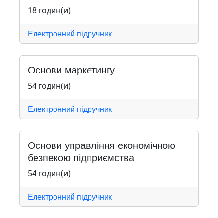
18 годин(и)
Електронний підручник
Основи маркетингу
54 годин(и)
Електронний підручник
Основи управління економічною
безпекою підприємства
54 годин(и)
Електронний підручник