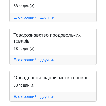
68 годин(и)
Електронний підручник
Товарознавство продовольчих
товарів
68 годин(и)
Електронний підручник
Обладнання підприємств торгівлі
88 годин(и)
Електронний підручник