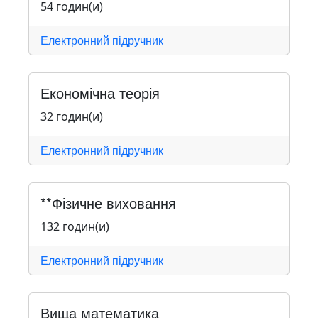
54 годин(и)
Електронний підручник
Економічна теорія
32 годин(и)
Електронний підручник
**Фізичне виховання
132 годин(и)
Електронний підручник
Вища математика