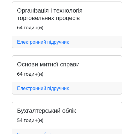
Організація і технологія
торговельних процесів
64 годин(и)
Електронний підручник
Основи митної справи
64 годин(и)
Електронний підручник
Бухгалтерський облік
54 годин(и)