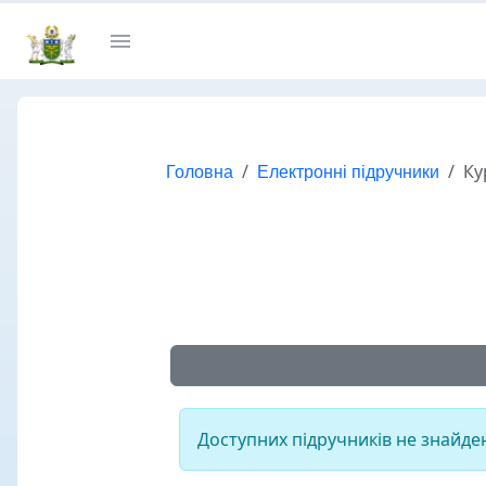
Головна
Електронні підручники
Ку
Доступних підручників не знайде