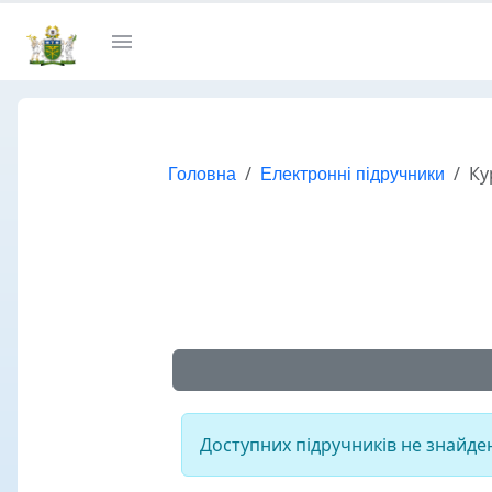
Головна
Електронні підручники
Ку
Доступних підручників не знайде