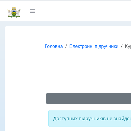
Головна
Електронні підручники
Ку
Доступних підручників не знайде