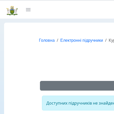
Головна
Електронні підручники
Ку
Доступних підручників не знайде