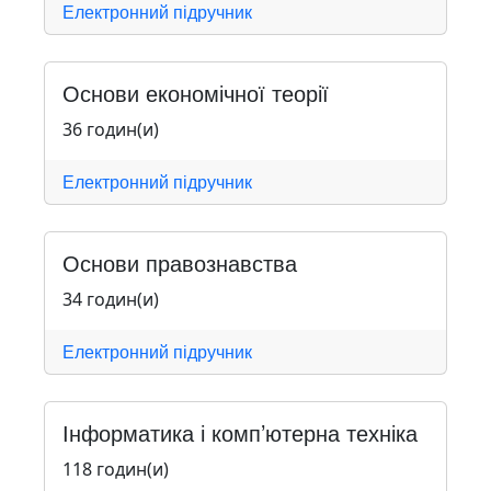
Електронний підручник
Основи економічної теорії
36 годин(и)
Електронний підручник
Основи правознавства
34 годин(и)
Електронний підручник
Інформатика і комп’ютерна техніка
118 годин(и)