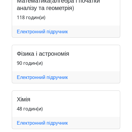
Математика(алгебра і початки
аналізу та геометрія)
118 годин(и)
Електронний підручник
Фізика і астрономія
90 годин(и)
Електронний підручник
Хімія
48 годин(и)
Електронний підручник