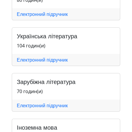
80 годин(и)
Електронний підручник
Українська література
104 годин(и)
Електронний підручник
Зарубіжна література
70 годин(и)
Електронний підручник
Іноземна мова