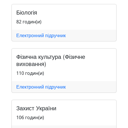
Біологія
82 годин(и)
Електронний підручник
Фізична культура (Фізичне
виховання)
110 годин(и)
Електронний підручник
Захист України
106 годин(и)