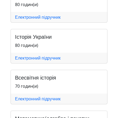
80 годин(и)
Електронний підручник
Історія України
80 годин(и)
Електронний підручник
Всесвітня історія
70 годин(и)
Електронний підручник