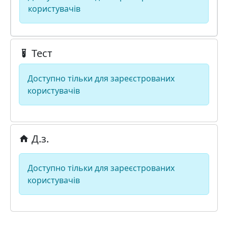
користувачів
Тест
Доступно тільки для зареєстрованих
користувачів
Д.з.
Доступно тільки для зареєстрованих
користувачів