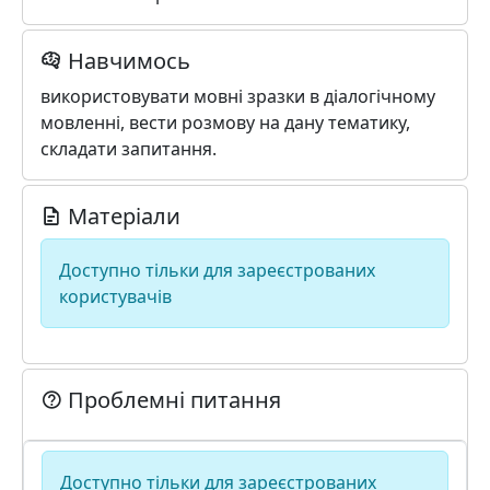
Навчимось
використовувати мовні зразки в діалогічному
мовленні, вести розмову на дану тематику,
складати запитання.
Матеріали
Доступно тільки для зареєстрованих
користувачів
Проблемні питання
Доступно тільки для зареєстрованих