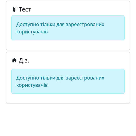
Тест
Доступно тільки для зареєстрованих
користувачів
Д.з.
Доступно тільки для зареєстрованих
користувачів