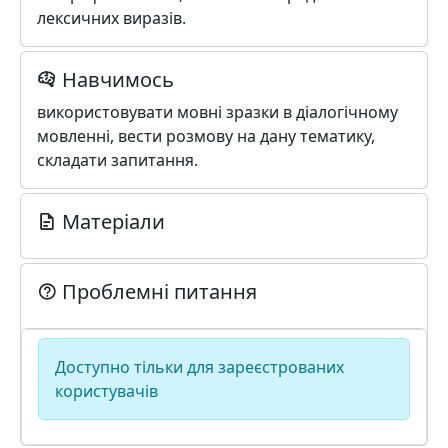
лексичних виразів.
Навчимось
використовувати мовні зразки в діалогічному
мовленні, вести розмову на дану тематику,
складати запитання.
Матеріали
Проблемні питання
Доступно тільки для зареєстрованих
користувачів