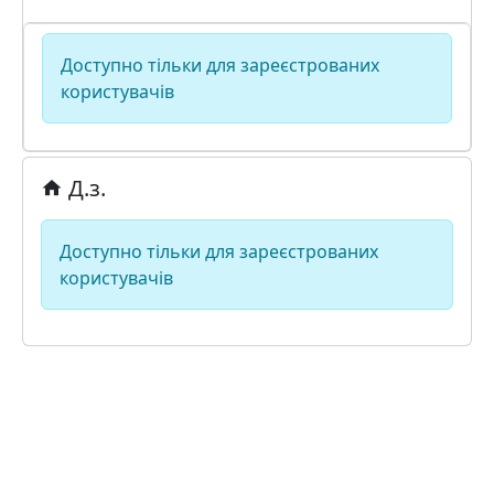
Доступно тільки для зареєстрованих
користувачів
Д.з.
Доступно тільки для зареєстрованих
користувачів