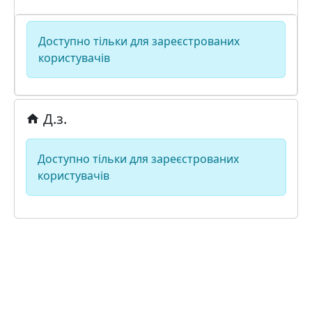
Доступно тільки для зареєстрованих
користувачів
Д.з.
Доступно тільки для зареєстрованих
користувачів