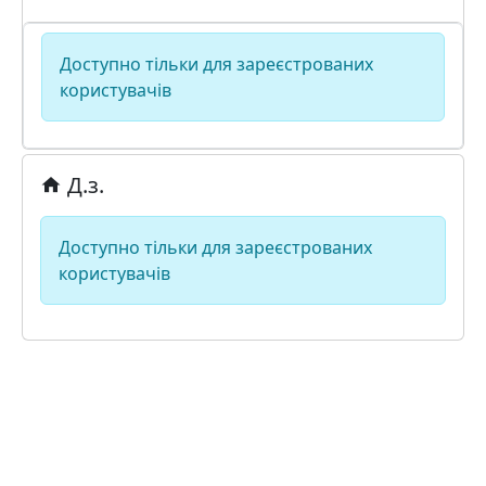
Доступно тільки для зареєстрованих
користувачів
Д.з.
Доступно тільки для зареєстрованих
користувачів