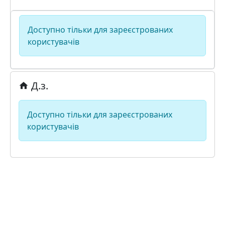
Доступно тільки для зареєстрованих
користувачів
Д.з.
Доступно тільки для зареєстрованих
користувачів